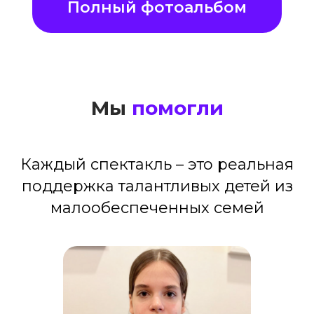
Полный фотоальбом
Мы
помогли
Каждый спектакль – это реальная
поддержка талантливых детей из
малообеспеченных семей