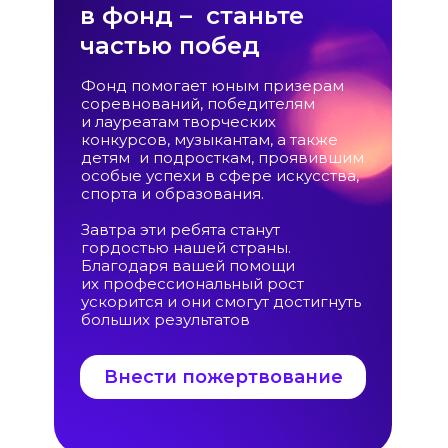
в фонд – станьте
частью побед
Фонд помогает юным призерам
соревнований, победителям
и лауреатам творческих
конкурсов, музыкантам, а также
детям и подросткам, проявившим
особые успехи в сфере искусства,
спорта и образования.
Завтра эти ребята станут
гордостью нашей страны.
Благодаря вашей помощи
их профессиональный рост
ускорится и они смогут достигнуть
больших результатов
Внести пожертвование