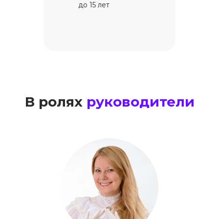
до 15 лет
В ролях
руководители