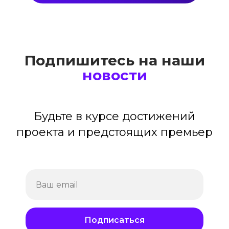
Подпишитесь на наши
новости
Будьте в курсе достижений
проекта и предстоящих премьер
Подписаться