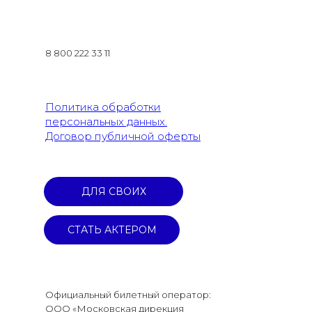
8 800 222 33 11
Политика обработки
персональных данных.
Договор публичной оферты
ДЛЯ СВОИХ
СТАТЬ АКТЕРОМ
Официальный билетный оператор:
ООО «Московская дирекция