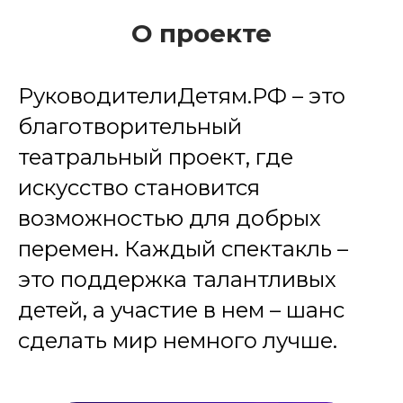
О проекте
РуководителиДетям.РФ – это
благотворительный
театральный проект, где
искусство становится
возможностью для добрых
перемен. Каждый спектакль –
это поддержка талантливых
детей, а участие в нем – шанс
сделать мир немного лучше.