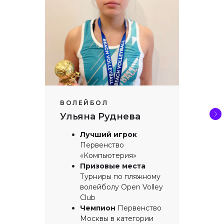
ВОЛЕЙБОЛ
Ульяна Руднева
Лучший игрок
Первенство
«Компьютерия»
Призовые места
Турниры по пляжному
волейболу Open Volley
Club
Чемпион
Первенство
Москвы в категории