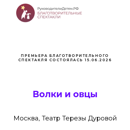
ПРЕМЬЕРА БЛАГОТВОРИТЕЛЬНОГО
СПЕКТАКЛЯ СОСТОЯЛАСЬ 15.06.2026
Волки и овцы
Москва, Театр Терезы Дуровой