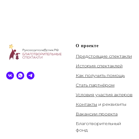
О проекте
Предстоящие спектакли
История спектаклей
Как получить помощь
Стать партнёром
Условия участия актеров
Контакты
и реквизиты
Вакансии проекта
Благотворительный
фонд