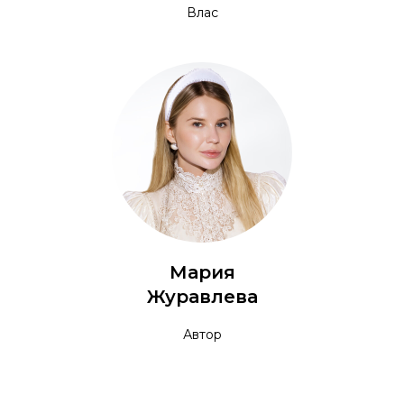
Влас
Мария
Журавлева
Автор