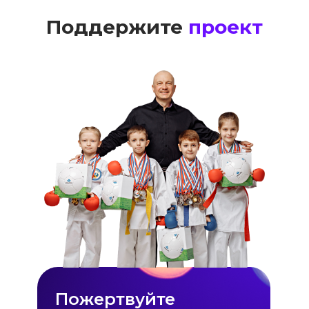
Поддержите
проект
Пожертвуйте