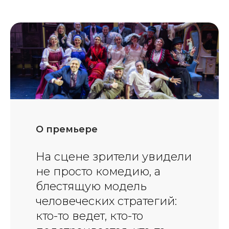
О премьере
На сцене зрители увидели
не просто комедию, а
блестящую модель
человеческих стратегий:
кто-то ведет, кто-то