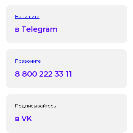
Напишите
в Telegram
Позвоните
8 800 222 33 11
Подписывайтесь
в VK