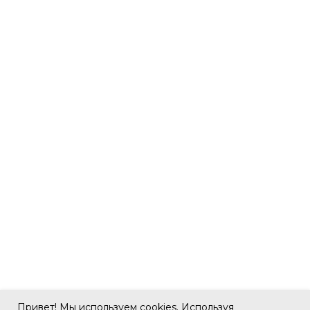
Привет! Мы используем cookies. Используя