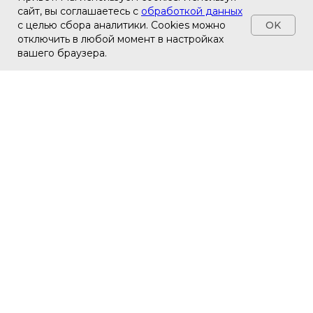
сайт, вы соглашаетесь с
обработкой данных
OK
с целью сбора аналитики. Cookies можно
отключить в любой момент в настройках
вашего браузера.