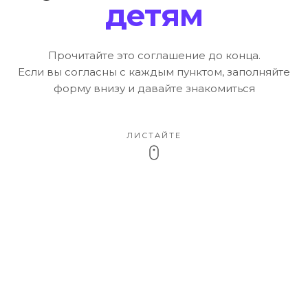
детям
Прочитайте это соглашение до конца.
Если вы согласны с каждым пунктом, заполняйте
форму внизу и давайте знакомиться
ЛИСТАЙТЕ