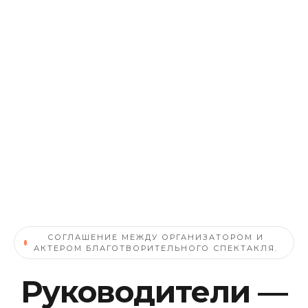
СОГЛАШЕНИЕ МЕЖДУ ОРГАНИЗАТОРОМ И
АКТЕРОМ БЛАГОТВОРИТЕЛЬНОГО СПЕКТАКЛЯ.
Руководители —