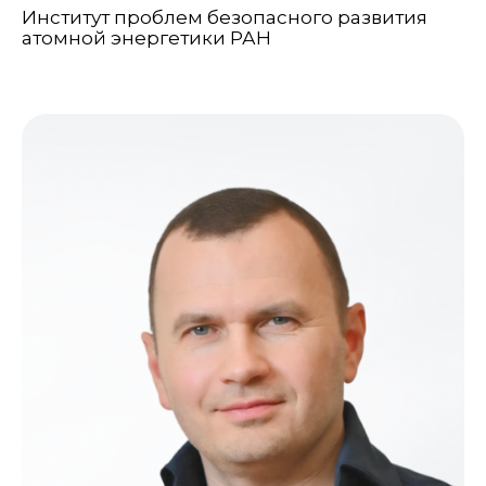
Институт проблем безопасного развития
атомной энергетики РАН