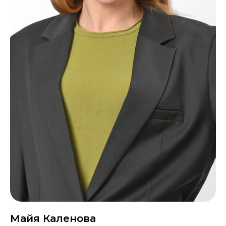
Майя Каленова