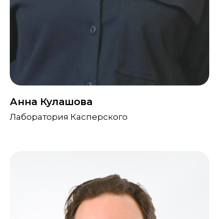
Анна Кулашова
Лаборатория Касперского