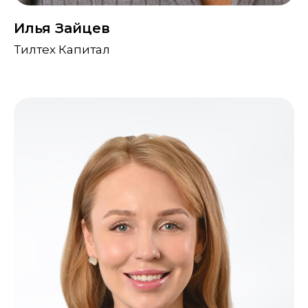
Илья Зайцев
Тилтех Капитал