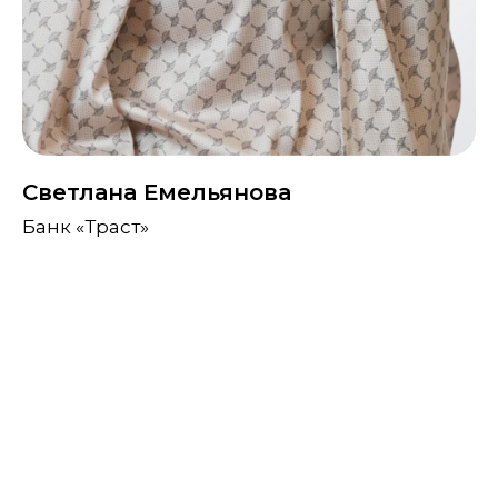
Светлана Емельянова
Банк «Траст»