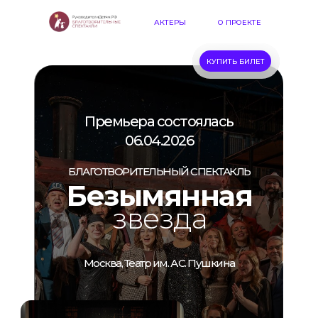
АКТЕРЫ
О ПРОЕКТЕ
КУПИТЬ БИЛЕТ
Премьера состоялась
06.04.2026
БЛАГОТВОРИТЕЛЬНЫЙ СПЕКТАКЛЬ
Безымянная
звезда
Москва, Театр им. А.С. Пушкина