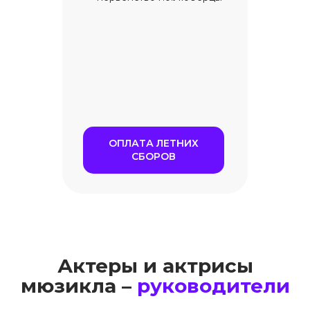
ОПЛАТА ЛЕТНИХ
СБОРОВ
Актеры и актрисы
мюзикла –
руководители