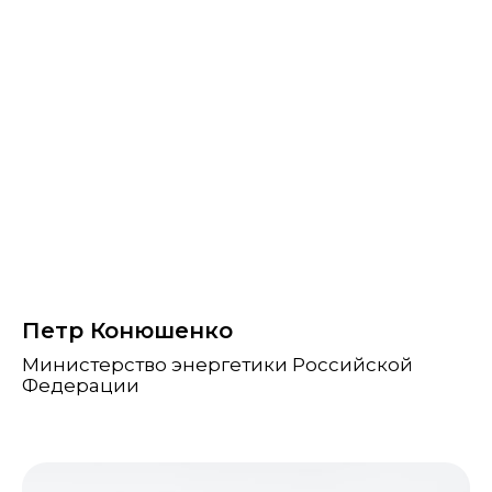
Петр Конюшенко
Министерство энергетики Российской
Федерации