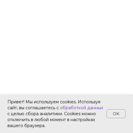
Привет! Мы используем cookies. Используя
сайт, вы соглашаетесь с
обработкой данных
OK
с целью сбора аналитики. Cookies можно
отключить в любой момент в настройках
вашего браузера.