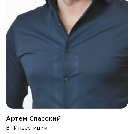
Артем Спасский
В+ Инвестиции