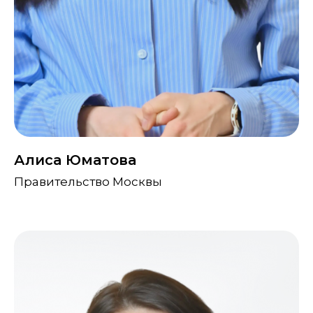
Алиса Юматова
Правительство Москвы