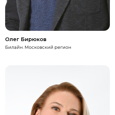
Олег Бирюков
Билайн. Московский регион