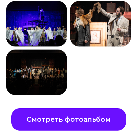
Смотреть фотоальбом