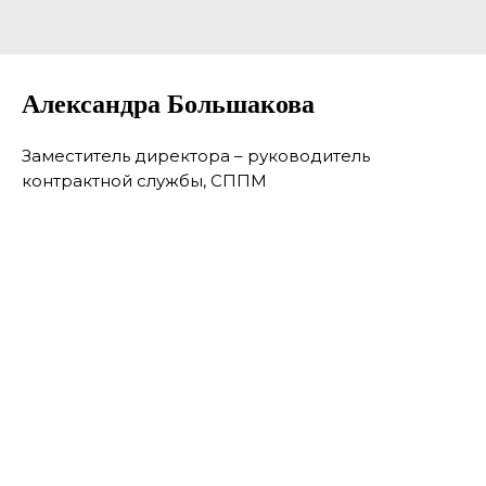
Александра Большакова
Заместитель директора – руководитель
контрактной службы, СППМ