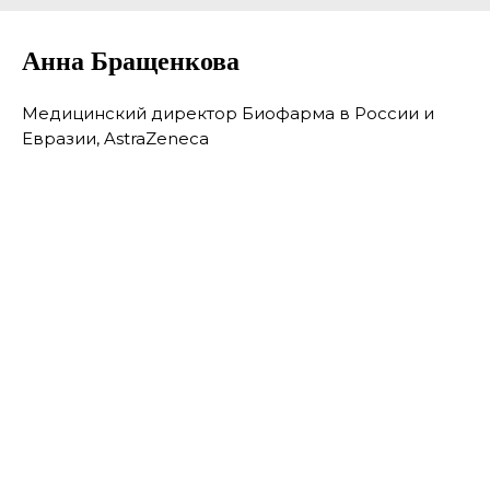
Анна Бращенкова
Медицинский директор Биофарма в России и
Евразии, AstraZeneca