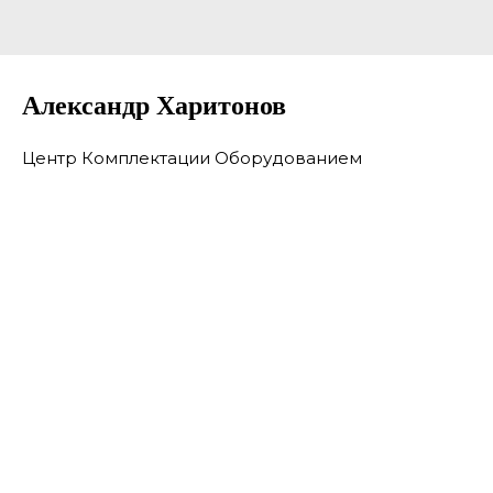
Александр Харитонов
Центр Комплектации Оборудованием