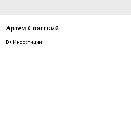
Артем Спасский
В+ Инвестиции