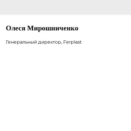
Олеся Мирошниченко
Генеральный директор, Ferplast