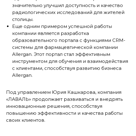
значительно улучшил доступность и качество
радиологических исследований для жителей
столицы.
Еще одним примером успешной работы
компании является разработка
образовательного портала с функциями CRM-
системы для фармацевтической компании
Allergan. Этот портал стал эффективным
инструментом для обучения и взаимодействия
с клиентами, способствуя развитию бизнеса
Allergan.
Под управлением Юрия Кашкарова, компания
«ЛАВАЛЬ» продолжает развиваться и внедрять
инновационные решения, способствуя
повышению эффективности и качества работы
своих клиентов.