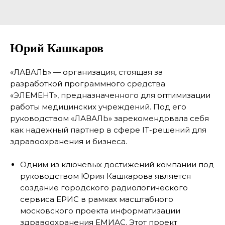
Юрий Кашкаров
«ЛАВАЛЬ» — организация, стоящая за
разработкой программного средства
«ЭЛЕМЕНТ», предназначенного для оптимизации
работы медицинских учреждений. Под его
руководством «ЛАВАЛЬ» зарекомендовала себя
как надежный партнер в сфере IT-решений для
здравоохранения и бизнеса.
Одним из ключевых достижений компании под
руководством Юрия Кашкарова является
создание городского радиологического
сервиса ЕРИС в рамках масштабного
московского проекта информатизации
здравоохранения ЕМИАС. Этот проект