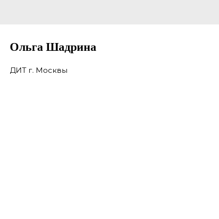
Ольга Шадрина
ДИТ г. Москвы