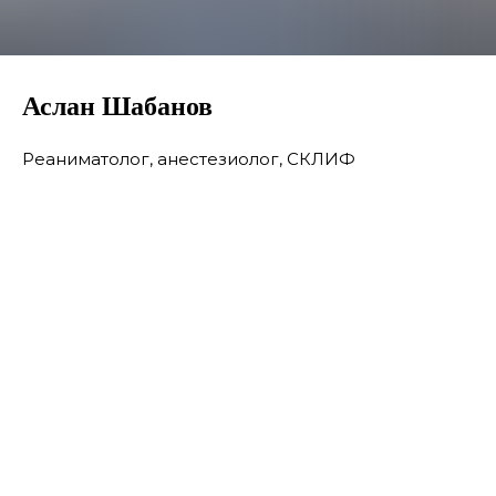
Аслан Шабанов
Реаниматолог, анестезиолог, СКЛИФ