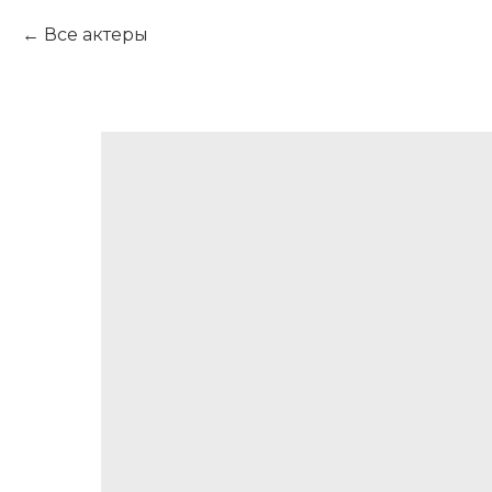
Все актеры