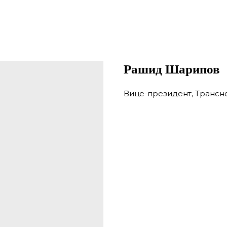
Рашид Шарипов
Вице-президент, Трансн